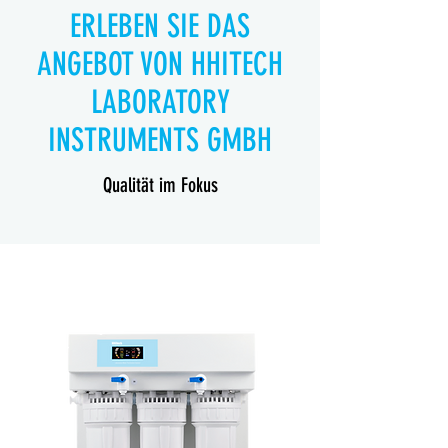
ERLEBEN SIE DAS
ANGEBOT VON HHITECH
LABORATORY
INSTRUMENTS GMBH
Qualität im Fokus