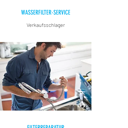
WASSERFILTER-SERVICE
Verkaufsschlager
FILTERREPARATUR