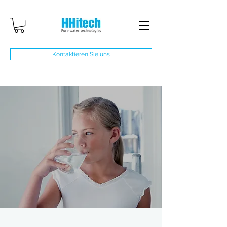
Kontaktieren Sie uns